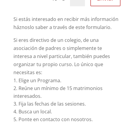
Si estás interesado en recibir más información
háznoslo saber a través de este formulario.
Si eres directivo de un colegio, de una
asociación de padres o simplemente te
interesa a nivel particular, también puedes
organizar tu propio curso. Lo único que
necesitas es:
Elige un Programa.
Reúne un mínimo de 15 matrimonios
interesados.
Fija las fechas de las sesiones.
Busca un local.
Ponte en contacto con nosotros.