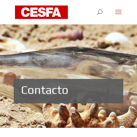
Contacto