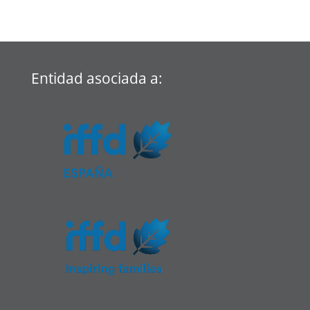
Entidad asociada a: