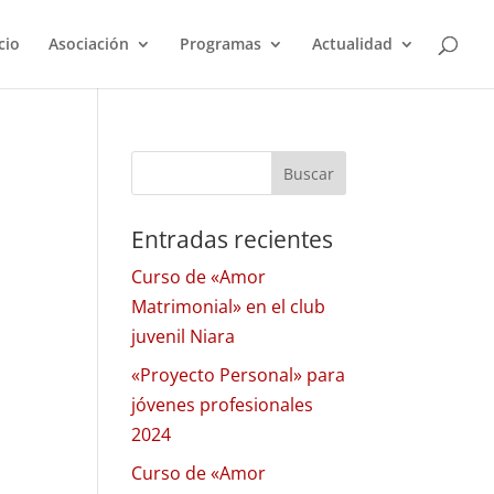
cio
Asociación
Programas
Actualidad
Entradas recientes
Curso de «Amor
Matrimonial» en el club
juvenil Niara
«Proyecto Personal» para
jóvenes profesionales
2024
Curso de «Amor