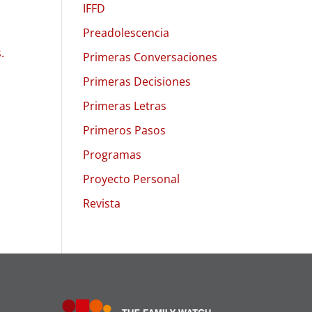
IFFD
Preadolescencia
.
Primeras Conversaciones
Primeras Decisiones
Primeras Letras
Primeros Pasos
Programas
Proyecto Personal
Revista