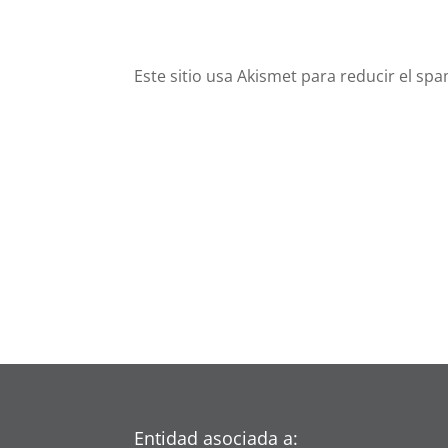
Este sitio usa Akismet para reducir el sp
Entidad asociada a: