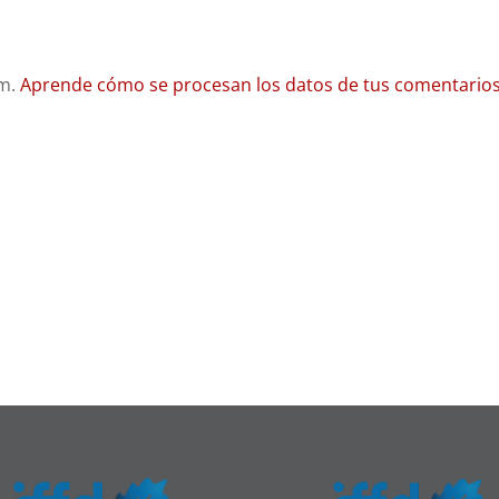
am.
Aprende cómo se procesan los datos de tus comentarios