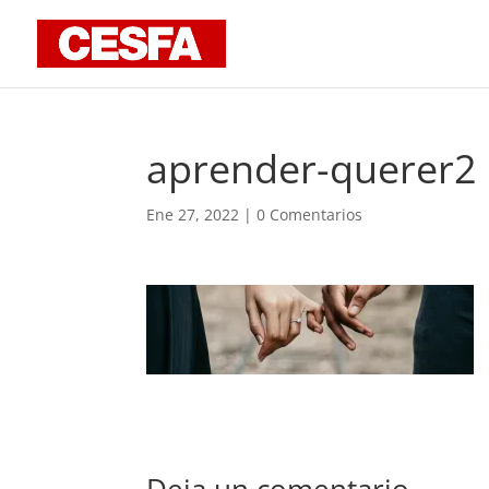
aprender-querer2
Ene 27, 2022
|
0 Comentarios