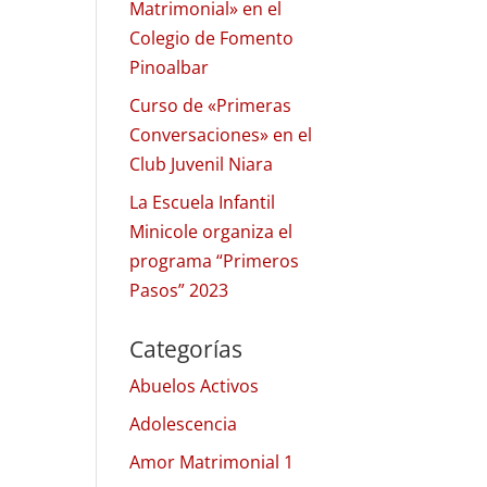
Matrimonial» en el
Colegio de Fomento
Pinoalbar
Curso de «Primeras
Conversaciones» en el
Club Juvenil Niara
La Escuela Infantil
Minicole organiza el
programa “Primeros
Pasos” 2023
Categorías
Abuelos Activos
Adolescencia
Amor Matrimonial 1