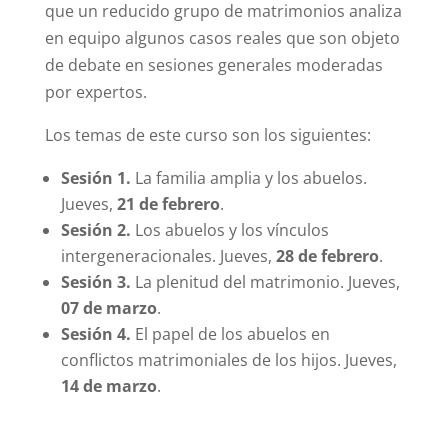
que un reducido grupo de matrimonios analiza
en equipo algunos casos reales que son objeto
de debate en sesiones generales moderadas
por expertos.
Los temas de este curso son los siguientes:
Sesión 1.
La familia amplia y los abuelos.
Jueves,
21 de febrero
.
Sesión 2.
Los abuelos y los vínculos
intergeneracionales. Jueves,
28 de febrero
.
Sesión 3.
La plenitud del matrimonio. Jueves,
07 de marzo
.
Sesión 4.
El papel de los abuelos en
conflictos matrimoniales de los hijos. Jueves,
14 de marzo
.