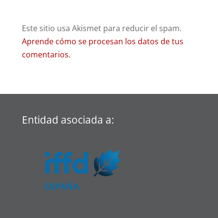
Este sitio usa Akismet para reducir el spam.
Aprende cómo se procesan los datos de tus
comentarios.
Entidad asociada a: