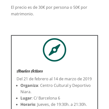
El precio es de 30€ por persona o 50€ por
matrimonio.

Abuelos Activos
Del 21 de febrero al 14 de marzo de 2019
Organiza
: Centro Cultural y Deportivo
Niara.
Lugar
: C/ Barcelona 6
Horario
: Jueves, de 19:30h. a 21:30h.