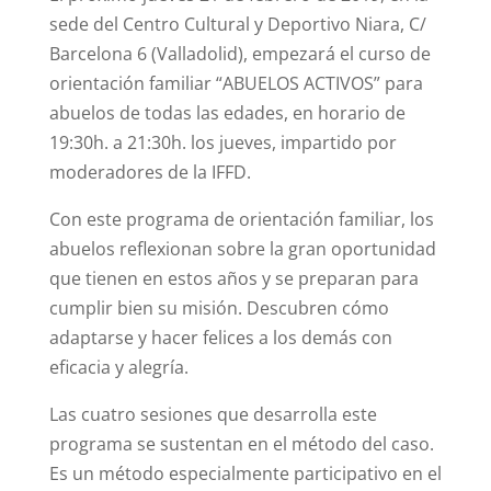
sede del Centro Cultural y Deportivo Niara, C/
Barcelona 6 (Valladolid), empezará el curso de
orientación familiar “ABUELOS ACTIVOS” para
abuelos de todas las edades, en horario de
19:30h. a 21:30h. los jueves, impartido por
moderadores de la IFFD.
Con este programa de orientación familiar, los
abuelos reflexionan sobre la gran oportunidad
que tienen en estos años y se preparan para
cumplir bien su misión. Descubren cómo
adaptarse y hacer felices a los demás con
eficacia y alegría.
Las cuatro sesiones que desarrolla este
programa se sustentan en el método del caso.
Es un método especialmente participativo en el