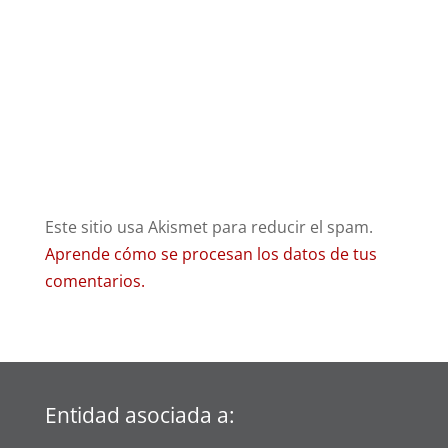
Este sitio usa Akismet para reducir el spam.
Aprende cómo se procesan los datos de tus
comentarios.
Entidad asociada a: