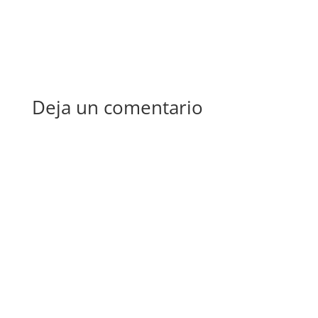
Deja un comentario