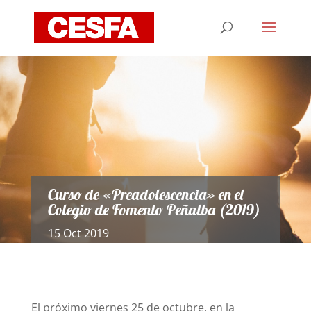
Curso de «Preadolescencia» en el
Colegio de Fomento Peñalba (2019)
15 Oct 2019
El próximo viernes 25 de octubre, en la