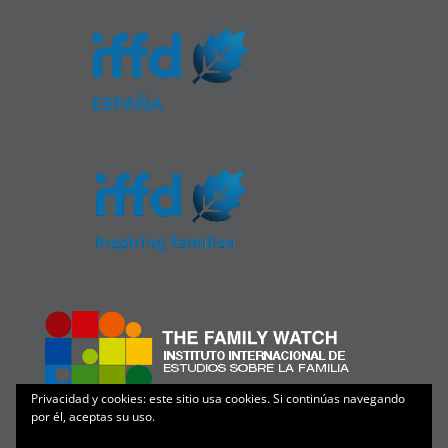
Privacidad y cookies: este sitio usa cookies. Si continúas navegando
por él, aceptas su uso.