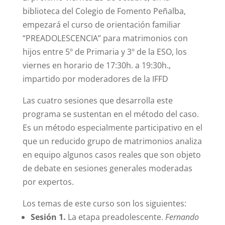
biblioteca del Colegio de Fomento Peñalba,
empezará el curso de orientación familiar
“PREADOLESCENCIA” para matrimonios con
hijos entre 5º de Primaria y 3º de la ESO, los
viernes en horario de 17:30h. a 19:30h.,
impartido por moderadores de la IFFD
Las cuatro sesiones que desarrolla este
programa se sustentan en el método del caso.
Es un método especialmente participativo en el
que un reducido grupo de matrimonios analiza
en equipo algunos casos reales que son objeto
de debate en sesiones generales moderadas
por expertos.
Los temas de este curso son los siguientes:
Sesión 1.
La etapa preadolescente.
Fernando