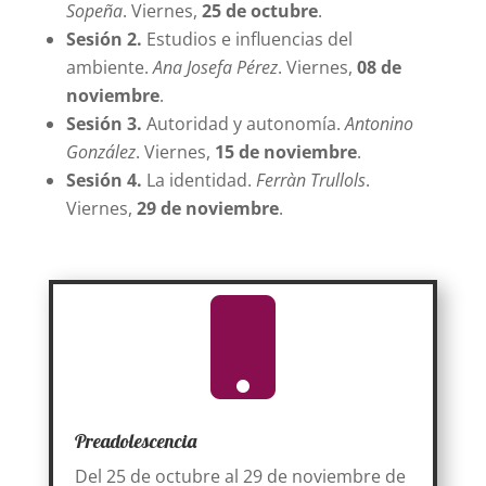
Sopeña
. Viernes,
25 de octubre
.
Sesión 2.
Estudios e influencias del
ambiente.
Ana Josefa Pérez
. Viernes,
08 de
noviembre
.
Sesión 3.
Autoridad y autonomía.
Antonino
González
. Viernes,
15 de noviembre
.
Sesión 4.
La identidad.
Ferràn Trullols
.
Viernes,
29 de noviembre
.
Preadolescencia
Del 25 de octubre al 29 de noviembre de