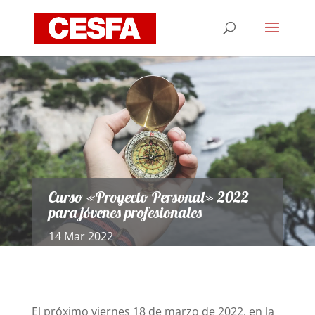
Curso «Proyecto Personal» 2022
para jóvenes profesionales
14 Mar 2022
El próximo viernes 18 de marzo de 2022, en la