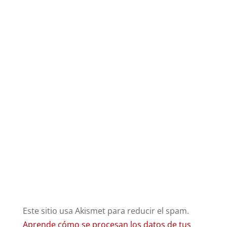
Este sitio usa Akismet para reducir el spam.
Aprende cómo se procesan los datos de tus