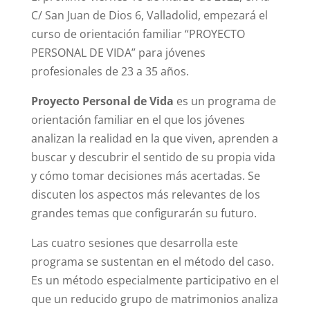
C/ San Juan de Dios 6, Valladolid, empezará el
curso de orientación familiar “PROYECTO
PERSONAL DE VIDA” para jóvenes
profesionales de 23 a 35 años.
Proyecto Personal de Vida
es un programa de
orientación familiar en el que los jóvenes
analizan la realidad en la que viven, aprenden a
buscar y descubrir el sentido de su propia vida
y cómo tomar decisiones más acertadas. Se
discuten los aspectos más relevantes de los
grandes temas que configurarán su futuro.
Las cuatro sesiones que desarrolla este
programa se sustentan en el método del caso.
Es un método especialmente participativo en el
que un reducido grupo de matrimonios analiza