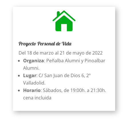

Proyecto Personal de Vida
Del 18 de marzo al 21 de mayo de 2022
Organiza
: Peñalba Alumni y Pinoalbar
Alumni.
Lugar
: C/ San Juan de Dios 6, 2º
Valladolid.
Horario
: Sábados, de 19:00h. a 21:30h.
cena incluida