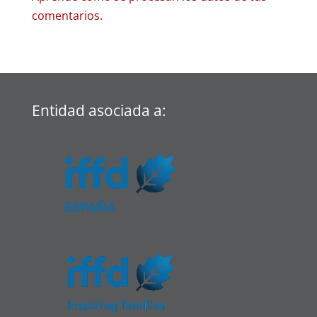
comentarios.
Entidad asociada a: