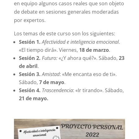
en equipo algunos casos reales que son objeto
de debate en sesiones generales moderadas
por expertos.
Los temas de este curso son los siguientes:
Sesión 1.
Afectividad e inteligencia emocional
.
«El tiempo dirá». Viernes,
18 de marzo
.
Sesión 2.
Futuro:
«¿Y ahora qué?». Sábado,
23
de abril
.
Sesión 3.
Amistad
: «Me encanta eso de ti».
Sábado,
7 de mayo
.
Sesión 4.
Trascendencia
: «Ir tirando». Sábado,
21 de mayo.