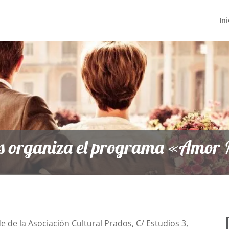
Ini
os organiza el programa «Amor 
e de la Asociación Cultural Prados, C/ Estudios 3,