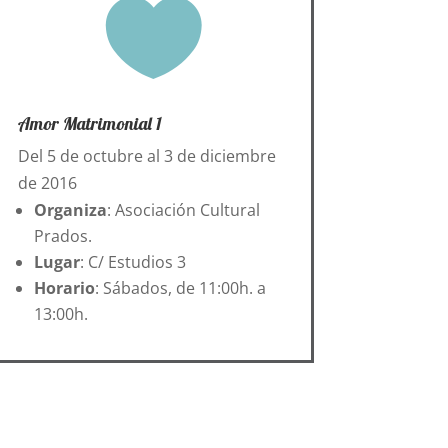

Amor Matrimonial 1
Del 5 de octubre al 3 de diciembre
de 2016
Organiza
: Asociación Cultural
Prados.
Lugar
: C/ Estudios 3
Horario
: Sábados, de 11:00h. a
13:00h.