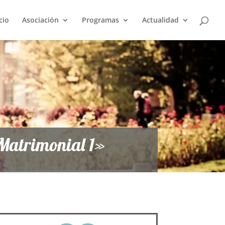
cio
Asociación
Programas
Actualidad
Matrimonial 1»