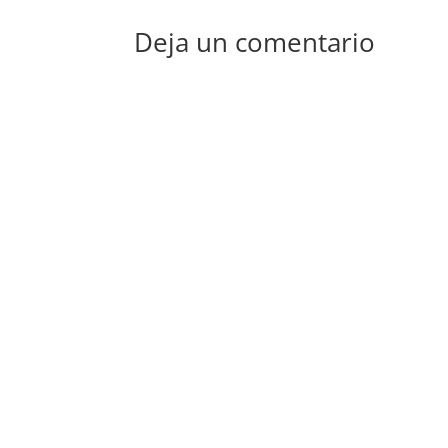
Deja un comentario