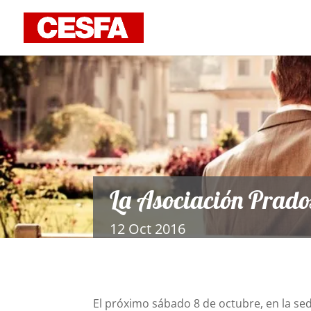
La Asociación Prad
12 Oct 2016
El próximo sábado 8 de octubre, en la sed