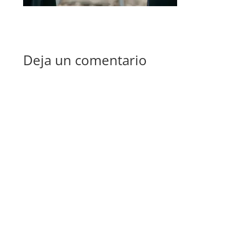
Deja un comentario