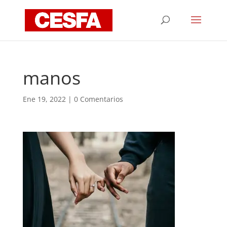
manos
Ene 19, 2022
|
0 Comentarios