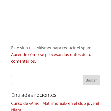
Este sitio usa Akismet para reducir el spam.
Aprende cómo se procesan los datos de tus
comentarios.
Entradas recientes
Curso de «Amor Matrimonial» en el club juvenil
Niara