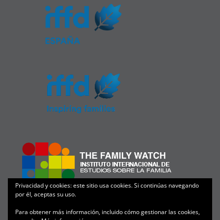
Privacidad y cookies: este sitio usa cookies. Si continúas navegando
por él, aceptas su uso.
Para obtener más información, incluido cómo gestionar las cookies,