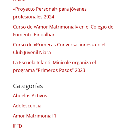
«Proyecto Personal» para jóvenes
profesionales 2024
Curso de «Amor Matrimonial» en el Colegio de
Fomento Pinoalbar
Curso de «Primeras Conversaciones» en el
Club Juvenil Niara
La Escuela Infantil Minicole organiza el
programa “Primeros Pasos” 2023
Categorías
Abuelos Activos
Adolescencia
Amor Matrimonial 1
IFFD