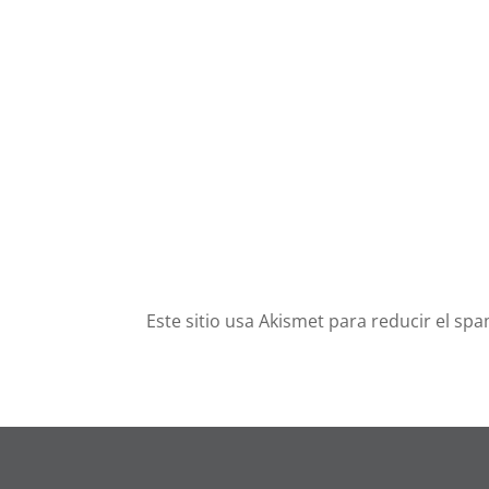
Este sitio usa Akismet para reducir el sp