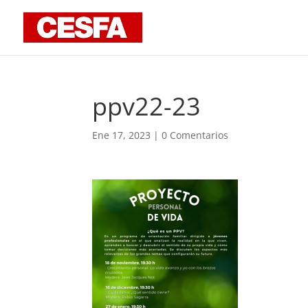
ppv22-23
Ene 17, 2023
|
0 Comentarios