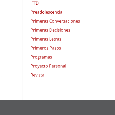
IFFD
Preadolescencia
Primeras Conversaciones
Primeras Decisiones
Primeras Letras
Primeros Pasos
Programas
Proyecto Personal
Revista
.