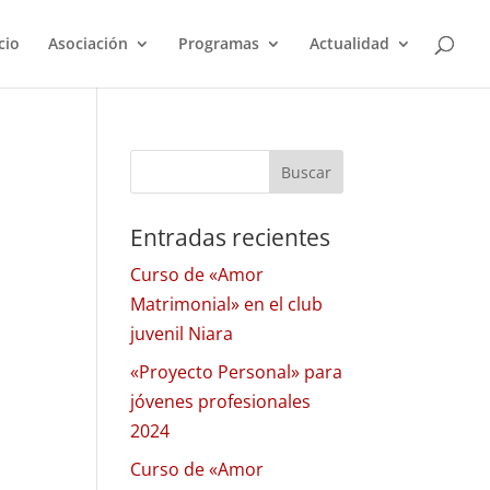
cio
Asociación
Programas
Actualidad
Entradas recientes
Curso de «Amor
Matrimonial» en el club
juvenil Niara
«Proyecto Personal» para
jóvenes profesionales
2024
Curso de «Amor