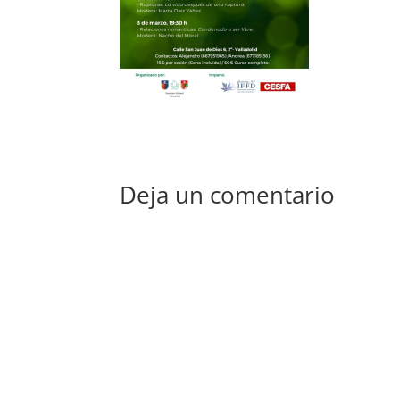
Deja un comentario