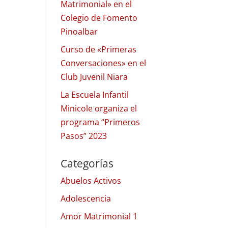
Matrimonial» en el
Colegio de Fomento
Pinoalbar
Curso de «Primeras
Conversaciones» en el
Club Juvenil Niara
La Escuela Infantil
Minicole organiza el
programa “Primeros
Pasos” 2023
Categorías
Abuelos Activos
Adolescencia
Amor Matrimonial 1