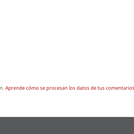
am.
Aprende cómo se procesan los datos de tus comentarios