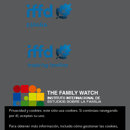
Privacidad y cookies: este sitio usa cookies. Si continúas navegando
por él, aceptas su uso.
Para obtener más información, incluido cómo gestionar las cookies,