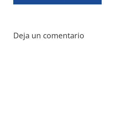
Deja un comentario