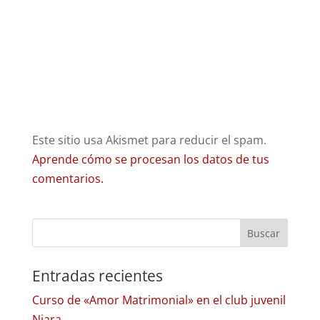
Este sitio usa Akismet para reducir el spam.
Aprende cómo se procesan los datos de tus
comentarios.
Entradas recientes
Curso de «Amor Matrimonial» en el club juvenil
Niara