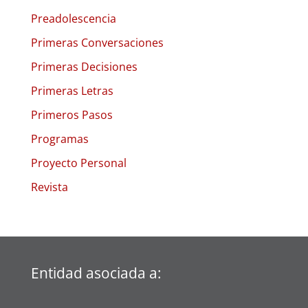
Preadolescencia
Primeras Conversaciones
Primeras Decisiones
Primeras Letras
Primeros Pasos
Programas
Proyecto Personal
Revista
Entidad asociada a: