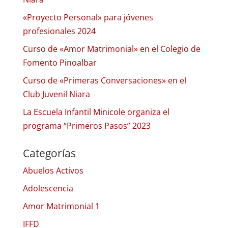
«Proyecto Personal» para jóvenes
profesionales 2024
Curso de «Amor Matrimonial» en el Colegio de
Fomento Pinoalbar
Curso de «Primeras Conversaciones» en el
Club Juvenil Niara
La Escuela Infantil Minicole organiza el
programa “Primeros Pasos” 2023
Categorías
Abuelos Activos
Adolescencia
Amor Matrimonial 1
IFFD