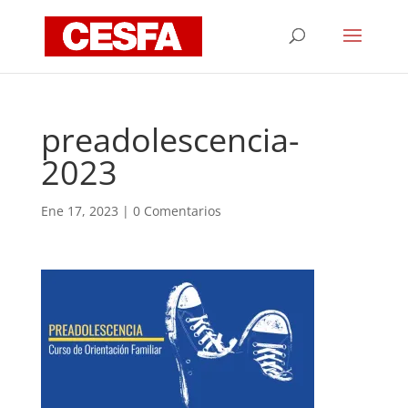
preadolescencia-
2023
Ene 17, 2023
|
0 Comentarios