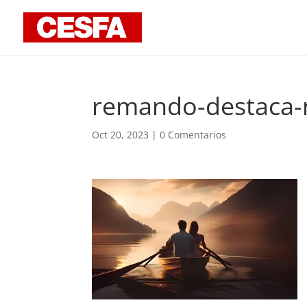
remando-destaca-
Oct 20, 2023
|
0 Comentarios