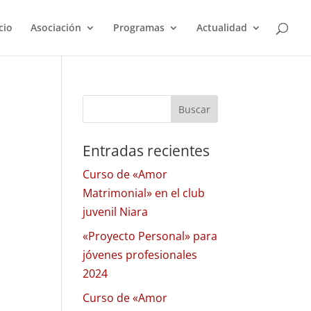
cio
Asociación
Programas
Actualidad
Entradas recientes
Curso de «Amor
Matrimonial» en el club
juvenil Niara
«Proyecto Personal» para
jóvenes profesionales
2024
Curso de «Amor