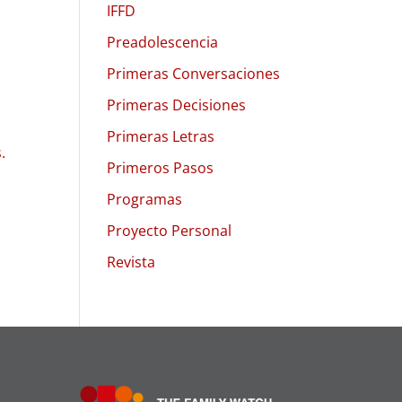
IFFD
Preadolescencia
Primeras Conversaciones
Primeras Decisiones
Primeras Letras
.
Primeros Pasos
Programas
Proyecto Personal
Revista