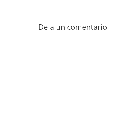
Deja un comentario