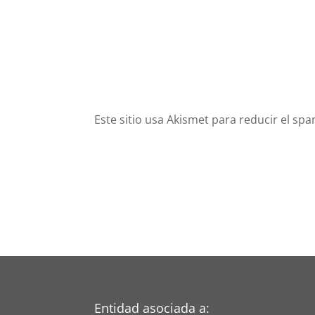
Este sitio usa Akismet para reducir el sp
Entidad asociada a: