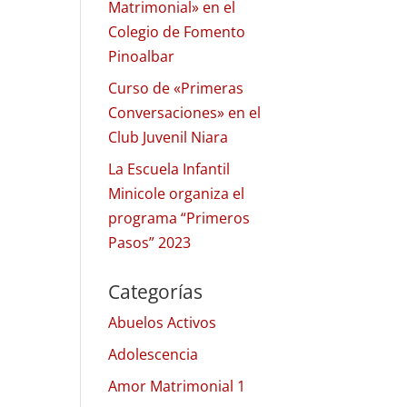
Matrimonial» en el
Colegio de Fomento
Pinoalbar
Curso de «Primeras
Conversaciones» en el
Club Juvenil Niara
La Escuela Infantil
Minicole organiza el
programa “Primeros
Pasos” 2023
Categorías
Abuelos Activos
Adolescencia
Amor Matrimonial 1