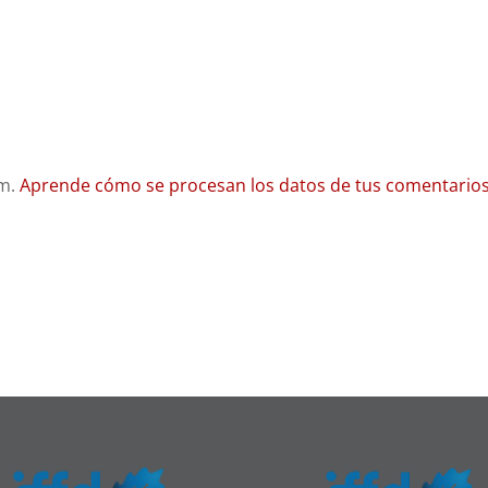
am.
Aprende cómo se procesan los datos de tus comentarios